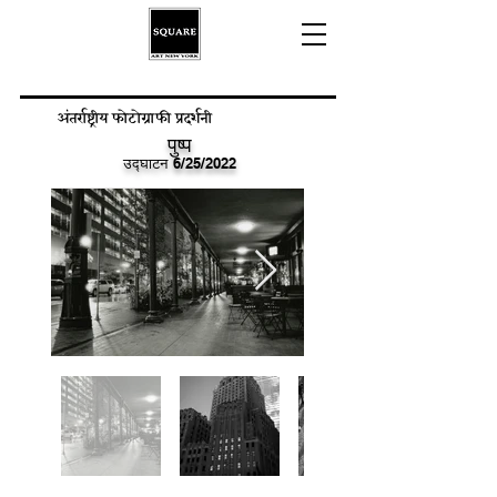
अंतर्राष्ट्रीय फोटोग्राफी प्रदर्शनी
पुष्प
उद्घाटन
6/25/2022