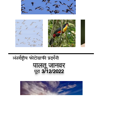
अंतर्राष्ट्रीय फोटोग्राफी प्रदर्शनी
पालतू जानवर
पूरा 3/12/2022