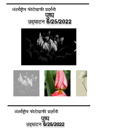
अंतर्राष्ट्रीय फोटोग्राफी प्रदर्शनी
पुष्प
उद्घाटन
6/25/2022
अंतर्राष्ट्रीय फोटोग्राफी प्रदर्शनी
पुष्प
उद्घाटन
6/25/2022