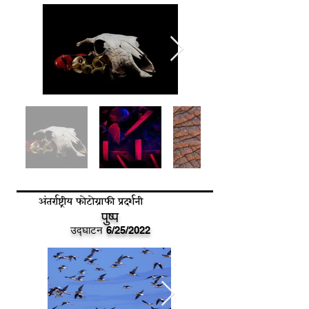
अंतर्राष्ट्रीय फोटोग्राफी प्रदर्शनी
पुष्प
उद्घाटन
6/25/2022